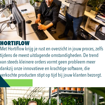
HORTIFLOW
Met Hortiflow krijg je rust en overzicht in jouw proces, zelfs
tijdens de meest uitdagende omstandigheden. De trend
van steeds kleinere orders vormt geen probleem meer
dankzij onze innovatieve en krachtige software, die
verkochte producten stipt op tijd bij jouw klanten bezorgt.
MEER INFORMATIE