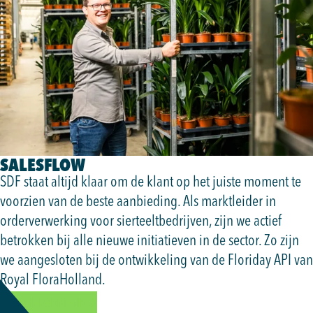
SALESFLOW
SDF staat altijd klaar om de klant op het juiste moment te
voorzien van de beste aanbieding. Als marktleider in
orderverwerking voor sierteeltbedrijven, zijn we actief
betrokken bij alle nieuwe initiatieven in de sector. Zo zijn
we aangesloten bij de ontwikkeling van de Floriday API van
Royal FloraHolland.
MEER INFORMATIE