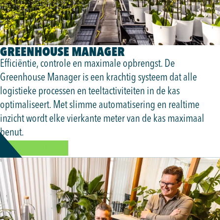
GREENHOUSE MANAGER
Efficiëntie, controle en maximale opbrengst. De
Greenhouse Manager is een krachtig systeem dat alle
logistieke processen en teeltactiviteiten in de kas
optimaliseert. Met slimme automatisering en realtime
inzicht wordt elke vierkante meter van de kas maximaal
benut.
MEER INFORMATIE