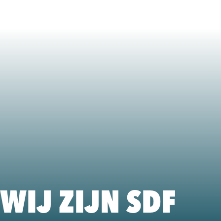
WIJ ZIJN SDF