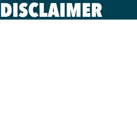
DISCLAIMER