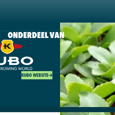
ONDERDEEL VAN
KUBO WEBSITE